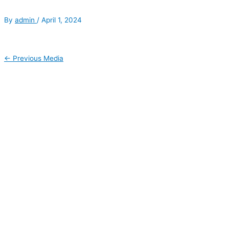
By
admin
/
April 1, 2024
←
Previous Media