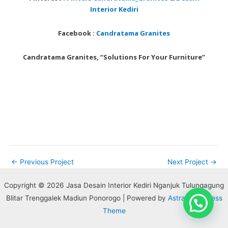
Interior Kediri
Facebook :
Candratama Granites
Candratama Granites, “Solutions For Your Furniture”
←
Previous Project
Next Project
→
Copyright © 2026 Jasa Desain Interior Kediri Nganjuk Tulungagung
Blitar Trenggalek Madiun Ponorogo | Powered by
Astra WordPress
Theme