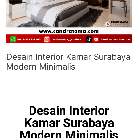
Desain Interior Kamar Surabaya
Modern Minimalis
Desain Interior
Kamar Surabaya
Modern Minimalis