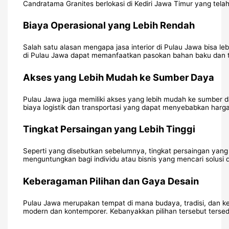
Candratama Granites berlokasi di Kediri Jawa Timur yang telah 
Biaya Operasional yang Lebih Rendah
Salah satu alasan mengapa jasa interior di Pulau Jawa bisa leb
di Pulau Jawa dapat memanfaatkan pasokan bahan baku dan te
Akses yang Lebih Mudah ke Sumber Daya
Pulau Jawa juga memiliki akses yang lebih mudah ke sumber da
biaya logistik dan transportasi yang dapat menyebabkan harga 
Tingkat Persaingan yang Lebih Tinggi
Seperti yang disebutkan sebelumnya, tingkat persaingan yang 
menguntungkan bagi individu atau bisnis yang mencari solusi de
Keberagaman Pilihan dan Gaya Desain
Pulau Jawa merupakan tempat di mana budaya, tradisi, dan keb
modern dan kontemporer. Kebanyakkan pilihan tersebut tersed