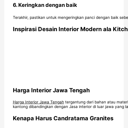
6.
Keringkan dengan baik
Terakhir, pastikan untuk mengeringkan panci dengan baik se
Inspirasi Desain Interior Modern ala Kit
Harga Interior Jawa Tengah
Harga Interior Jawa Tengah
tergantung dari bahan atau materi
kantong dibandingkan dengan Jasa interior di luar jawa yang l
Kenapa Harus Candratama Granites