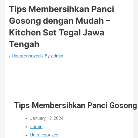
Tips Membersihkan Panci
Gosong dengan Mudah –
Kitchen Set Tegal Jawa
Tengah
/
Uncategorized
/ By
admin
Tips Membersihkan Panci Gosong 
January 12, 2024
admin
Uncategorized