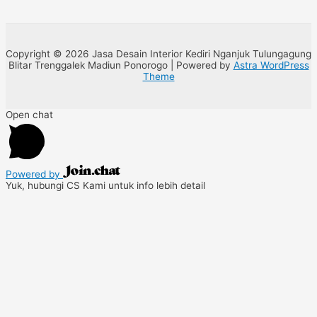
Copyright © 2026 Jasa Desain Interior Kediri Nganjuk Tulungagung
Blitar Trenggalek Madiun Ponorogo | Powered by
Astra WordPress
Theme
Open chat
Powered by
Yuk, hubungi CS Kami untuk info lebih detail