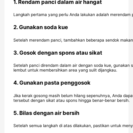
1.
Rendam panci dalam air hangat
Langkah pertama yang perlu Anda lakukan adalah merendam p
2.
Gunakan soda kue
Setelah merendam panci, tambahkan beberapa sendok makan so
3.
Gosok dengan spons atau sikat
Setelah panci direndam dalam air dengan soda kue, gunakan 
lembut untuk membersihkan area yang sulit dijangkau.
4.
Gunakan pasta penggosok
Jika kerak gosong masih belum hilang sepenuhnya, Anda dapa
tersebut dengan sikat atau spons hingga benar-benar bersih.
5.
Bilas dengan air bersih
Setelah semua langkah di atas dilakukan, pastikan untuk meny