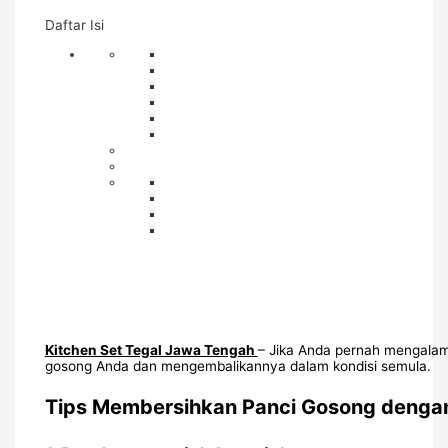
Daftar Isi
Kitchen Set Tegal Jawa Tengah
– Jika Anda pernah mengalami
gosong Anda dan mengembalikannya dalam kondisi semula.
Tips Membersihkan Panci Gosong deng