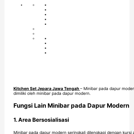
Kitchen Set Jepara Jawa Tengah
– Minibar pada dapur moder
dimiliki oleh minibar pada dapur modern.
Fungsi Lain Minibar pada Dapur Modern
1.
Area Bersosialisasi
Minibar pada dapur modern seringkali dilengkapi dengan kur