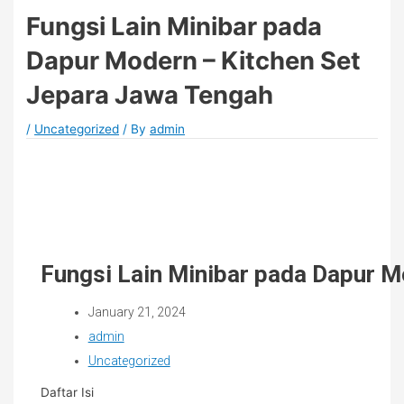
Fungsi Lain Minibar pada
Dapur Modern – Kitchen Set
Jepara Jawa Tengah
/
Uncategorized
/ By
admin
Fungsi Lain Minibar pada Dapur M
January 21, 2024
admin
Uncategorized
Daftar Isi