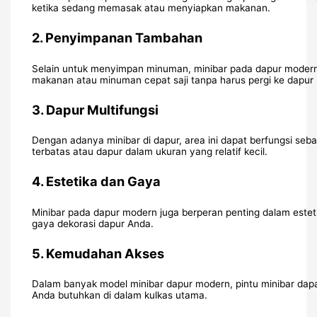
ketika sedang memasak atau menyiapkan makanan.
2.
Penyimpanan Tambahan
Selain untuk menyimpan minuman, minibar pada dapur modern 
makanan atau minuman cepat saji tanpa harus pergi ke dapur
3.
Dapur Multifungsi
Dengan adanya minibar di dapur, area ini dapat berfungsi se
terbatas atau dapur dalam ukuran yang relatif kecil.
4.
Estetika dan Gaya
Minibar pada dapur modern juga berperan penting dalam este
gaya dekorasi dapur Anda.
5.
Kemudahan Akses
Dalam banyak model minibar dapur modern, pintu minibar dapat
Anda butuhkan di dalam kulkas utama.