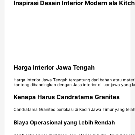
Inspirasi Desain Interior Modern ala Kit
Harga Interior Jawa Tengah
Harga Interior Jawa Tengah
tergantung dari bahan atau materi
kantong dibandingkan dengan Jasa interior di luar jawa yang l
Kenapa Harus Candratama Granites
Candratama Granites berlokasi di Kediri Jawa Timur yang telah 
Biaya Operasional yang Lebih Rendah