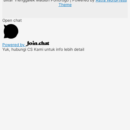
Theme
Open chat
Powered by
Yuk, hubungi CS Kami untuk info lebih detail