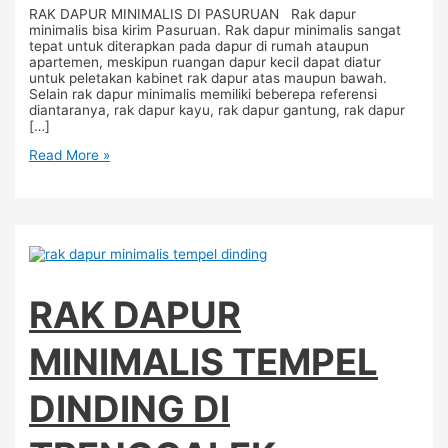
RAK DAPUR MINIMALIS DI PASURUAN Rak dapur
minimalis bisa kirim Pasuruan. Rak dapur minimalis sangat
tepat untuk diterapkan pada dapur di rumah ataupun
apartemen, meskipun ruangan dapur kecil dapat diatur
untuk peletakan kabinet rak dapur atas maupun bawah.
Selain rak dapur minimalis memiliki beberepa referensi
diantaranya, rak dapur kayu, rak dapur gantung, rak dapur
[…]
Read More »
RAK DAPUR
MINIMALIS TEMPEL
DINDING DI