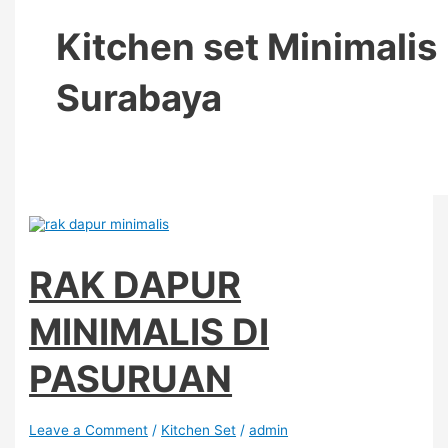
Kitchen set Minimalis
Surabaya
RAK DAPUR
MINIMALIS DI
PASURUAN
Leave a Comment
/
Kitchen Set
/
admin