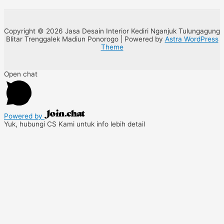
Copyright © 2026 Jasa Desain Interior Kediri Nganjuk Tulungagung
Blitar Trenggalek Madiun Ponorogo | Powered by
Astra WordPress
Theme
Open chat
Powered by
Yuk, hubungi CS Kami untuk info lebih detail