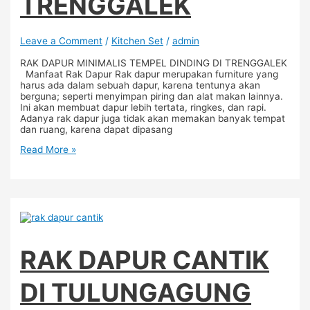
TRENGGALEK
Leave a Comment
/
Kitchen Set
/
admin
RAK DAPUR MINIMALIS TEMPEL DINDING DI TRENGGALEK
Manfaat Rak Dapur Rak dapur merupakan furniture yang
harus ada dalam sebuah dapur, karena tentunya akan
berguna; seperti menyimpan piring dan alat makan lainnya.
Ini akan membuat dapur lebih tertata, ringkes, dan rapi.
Adanya rak dapur juga tidak akan memakan banyak tempat
dan ruang, karena dapat dipasang
Read More »
RAK DAPUR CANTIK
DI TULUNGAGUNG