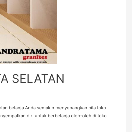
A SELATAN
an belanja Anda semakin menyenangkan bila toko
enyempatkan diri untuk berbelanja oleh-oleh di toko