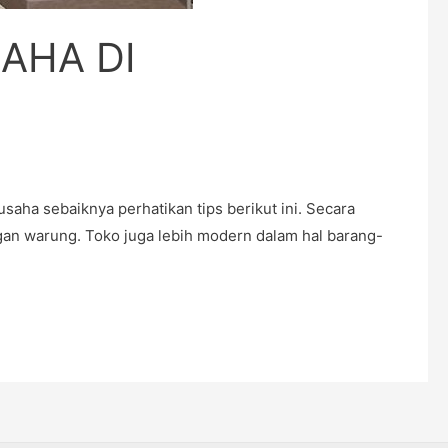
AHA DI
sebaiknya perhatikan tips berikut ini. Secara
an warung. Toko juga lebih modern dalam hal barang-