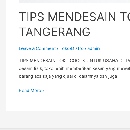
TIPS MENDESAIN 
TANGERANG
Leave a Comment
/
Toko/Distro
/
admin
TIPS MENDESAIN TOKO COCOK UNTUK USAHA DI TANGERA
desain fisik, toko lebih memberikan kesan yang mew
barang apa saja yang djual di dalamnya dan juga
Read More »