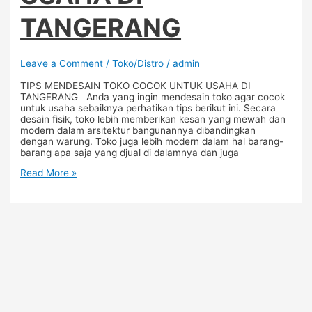
TANGERANG
Leave a Comment
/
Toko/Distro
/
admin
TIPS MENDESAIN TOKO COCOK UNTUK USAHA DI
TANGERANG Anda yang ingin mendesain toko agar cocok
untuk usaha sebaiknya perhatikan tips berikut ini. Secara
desain fisik, toko lebih memberikan kesan yang mewah dan
modern dalam arsitektur bangunannya dibandingkan
dengan warung. Toko juga lebih modern dalam hal barang-
barang apa saja yang djual di dalamnya dan juga
Read More »