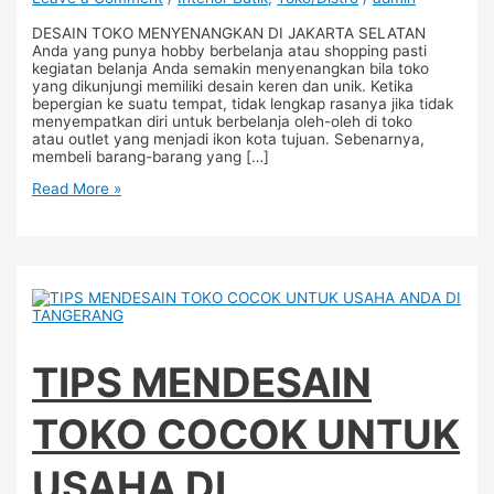
DESAIN TOKO MENYENANGKAN DI JAKARTA SELATAN
Anda yang punya hobby berbelanja atau shopping pasti
kegiatan belanja Anda semakin menyenangkan bila toko
yang dikunjungi memiliki desain keren dan unik. Ketika
bepergian ke suatu tempat, tidak lengkap rasanya jika tidak
menyempatkan diri untuk berbelanja oleh-oleh di toko
atau outlet yang menjadi ikon kota tujuan. Sebenarnya,
membeli barang-barang yang […]
Read More »
TIPS MENDESAIN
TOKO COCOK UNTUK
USAHA DI