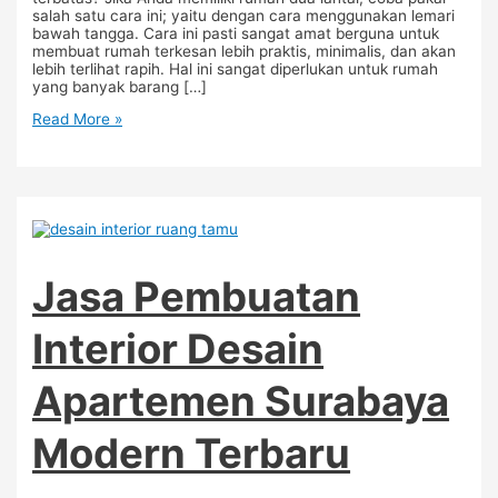
salah satu cara ini; yaitu dengan cara menggunakan lemari
bawah tangga. Cara ini pasti sangat amat berguna untuk
membuat rumah terkesan lebih praktis, minimalis, dan akan
lebih terlihat rapih. Hal ini sangat diperlukan untuk rumah
yang banyak barang […]
Read More »
Jasa Pembuatan
Interior Desain
Apartemen Surabaya
Modern Terbaru