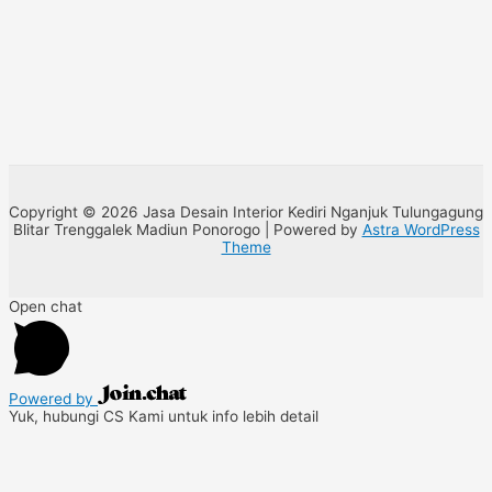
Copyright © 2026 Jasa Desain Interior Kediri Nganjuk Tulungagung
Blitar Trenggalek Madiun Ponorogo | Powered by
Astra WordPress
Theme
Open chat
Powered by
Yuk, hubungi CS Kami untuk info lebih detail