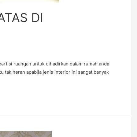
ATAS DI
tisi ruangan untuk dihadirkan dalam rumah anda
tak heran apabila jenis interior ini sangat banyak