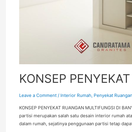
KONSEP PENYEKAT
Leave a Comment
/
Interior Rumah
,
Penyekat Ruanga
KONSEP PENYEKAT RUANGAN MULTIFUNGSI DI BANYUASIN
partisi merupakan salah satu desain interior rumah a
dalam rumah, sejatinya penggunaan partisi tetap dapa