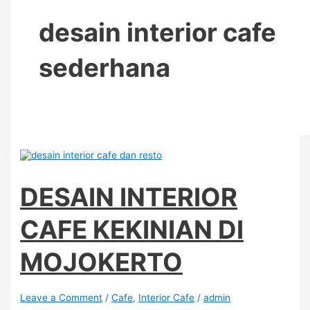
desain interior cafe
sederhana
DESAIN INTERIOR
CAFE KEKINIAN DI
MOJOKERTO
Leave a Comment
/
Cafe
,
Interior Cafe
/
admin