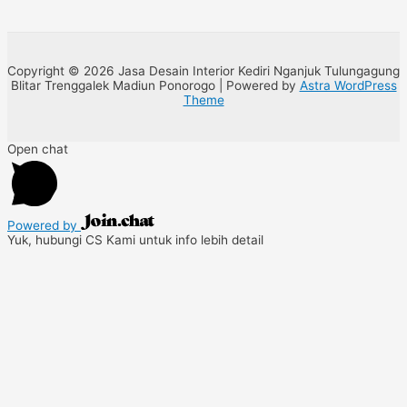
Copyright © 2026 Jasa Desain Interior Kediri Nganjuk Tulungagung
Blitar Trenggalek Madiun Ponorogo | Powered by
Astra WordPress
Theme
Open chat
Powered by
Yuk, hubungi CS Kami untuk info lebih detail