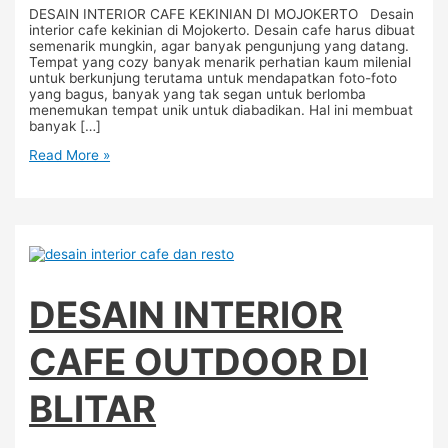
DESAIN INTERIOR CAFE KEKINIAN DI MOJOKERTO Desain
interior cafe kekinian di Mojokerto. Desain cafe harus dibuat
semenarik mungkin, agar banyak pengunjung yang datang.
Tempat yang cozy banyak menarik perhatian kaum milenial
untuk berkunjung terutama untuk mendapatkan foto-foto
yang bagus, banyak yang tak segan untuk berlomba
menemukan tempat unik untuk diabadikan. Hal ini membuat
banyak […]
Read More »
DESAIN INTERIOR
CAFE OUTDOOR DI
BLITAR