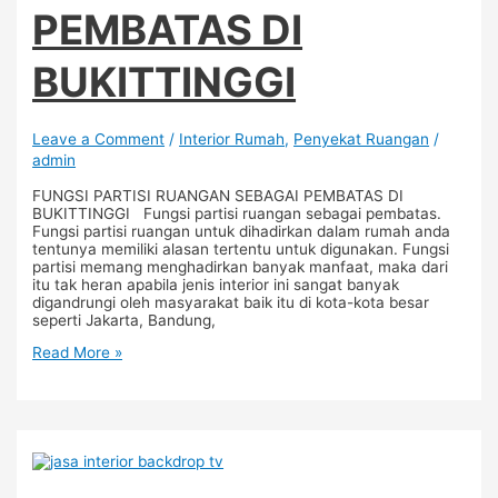
PEMBATAS DI
BUKITTINGGI
Leave a Comment
/
Interior Rumah
,
Penyekat Ruangan
/
admin
FUNGSI PARTISI RUANGAN SEBAGAI PEMBATAS DI
BUKITTINGGI Fungsi partisi ruangan sebagai pembatas.
Fungsi partisi ruangan untuk dihadirkan dalam rumah anda
tentunya memiliki alasan tertentu untuk digunakan. Fungsi
partisi memang menghadirkan banyak manfaat, maka dari
itu tak heran apabila jenis interior ini sangat banyak
digandrungi oleh masyarakat baik itu di kota-kota besar
seperti Jakarta, Bandung,
Read More »