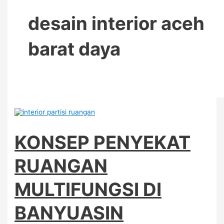
desain interior aceh
barat daya
KONSEP PENYEKAT
RUANGAN
MULTIFUNGSI DI
BANYUASIN