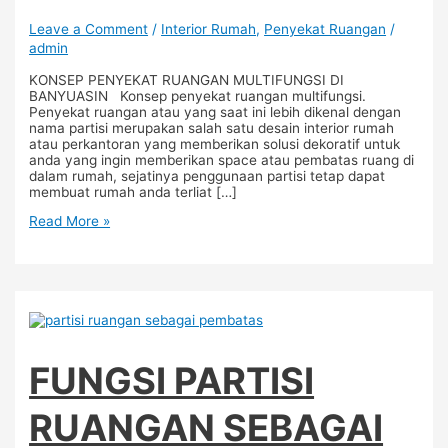
Leave a Comment
/
Interior Rumah
,
Penyekat Ruangan
/
admin
KONSEP PENYEKAT RUANGAN MULTIFUNGSI DI
BANYUASIN Konsep penyekat ruangan multifungsi.
Penyekat ruangan atau yang saat ini lebih dikenal dengan
nama partisi merupakan salah satu desain interior rumah
atau perkantoran yang memberikan solusi dekoratif untuk
anda yang ingin memberikan space atau pembatas ruang di
dalam rumah, sejatinya penggunaan partisi tetap dapat
membuat rumah anda terliat […]
Read More »
FUNGSI PARTISI
RUANGAN SEBAGAI